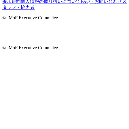
参加規約
個人情報の取り扱いについて
FAQ・お問い合わせ
ス
タッフ・協力者
© JMoF Executive Committee
© JMoF Executive Committee