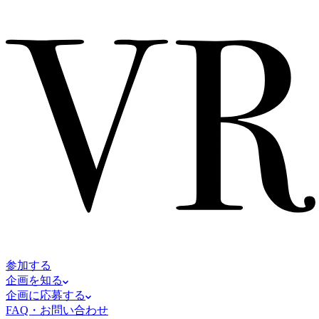
参加する
企画を知る
企画に応募する
FAQ・お問い合わせ